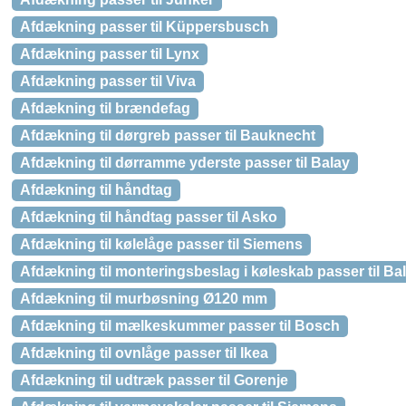
Afdækning passer til Küppersbusch
Afdækning passer til Lynx
Afdækning passer til Viva
Afdækning til brændefag
Afdækning til dørgreb passer til Bauknecht
Afdækning til dørramme yderste passer til Balay
Afdækning til håndtag
Afdækning til håndtag passer til Asko
Afdækning til kølelåge passer til Siemens
Afdækning til monteringsbeslag i køleskab passer til Ba
Afdækning til murbøsning Ø120 mm
Afdækning til mælkeskummer passer til Bosch
Afdækning til ovnlåge passer til Ikea
Afdækning til udtræk passer til Gorenje