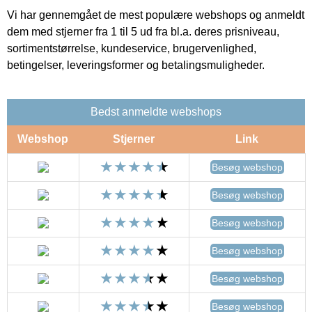
Vi har gennemgået de mest populære webshops og anmeldt
dem med stjerner fra 1 til 5 ud fra bl.a. deres prisniveau,
sortimentstørrelse, kundeservice, brugervenlighed,
betingelser, leveringsformer og betalingsmuligheder.
Bedst anmeldte webshops
Webshop
Stjerner
Link
Besøg webshop
Besøg webshop
Besøg webshop
Besøg webshop
Besøg webshop
Besøg webshop