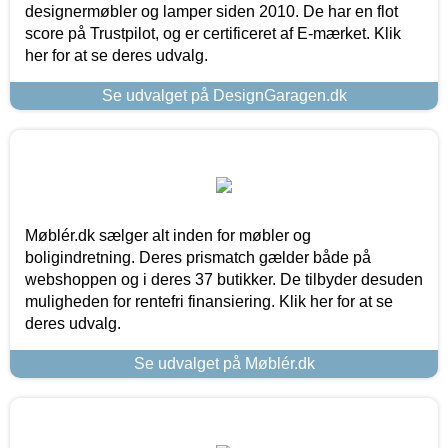
designermøbler og lamper siden 2010. De har en flot
score på Trustpilot, og er certificeret af E-mærket. Klik
her for at se deres udvalg.
Se udvalget på DesignGaragen.dk
Møblér.dk sælger alt inden for møbler og
boligindretning. Deres prismatch gælder både på
webshoppen og i deres 37 butikker. De tilbyder desuden
muligheden for rentefri finansiering. Klik her for at se
deres udvalg.
Se udvalget på Møblér.dk