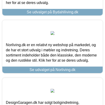
her for at se deres udvalg.
Se udvalget på Bydahlliving.dk
Norliving.dk er en relativt ny webshop på markedet, og
de har et stort udvalg i møbler og indretning. Deres
sortiment indeholder både den klassiske, den moderne
og den rustikke stil. Klik her for at se deres udvalg.
Se udvalget på Norliving.dk
DesignGaragen.dk har solgt boligindretning,