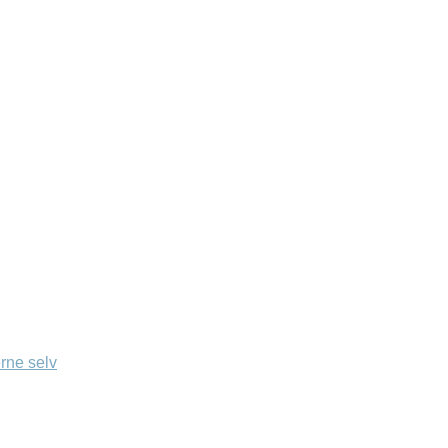
rne selv