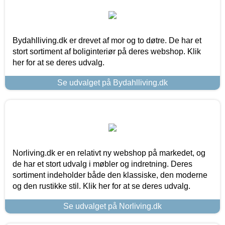
Bydahlliving.dk er drevet af mor og to døtre. De har et
stort sortiment af boliginteriør på deres webshop. Klik
her for at se deres udvalg.
Se udvalget på Bydahlliving.dk
Norliving.dk er en relativt ny webshop på markedet, og
de har et stort udvalg i møbler og indretning. Deres
sortiment indeholder både den klassiske, den moderne
og den rustikke stil. Klik her for at se deres udvalg.
Se udvalget på Norliving.dk