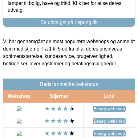
lamper til bolig, have og fritid. Klik her for at se deres
udvalg.
Se udvalget på Lepong.dk
Vi har gennemgået de mest populære webshops og anmeldt
dem med stjerner fra 1 til 5 ud fra bl.a. deres prisniveau,
sortimentstørrelse, kundeservice, brugervenlighed,
betingelser, leveringsformer og betalingsmuligheder.
Bedst anmeldte webshops
Webshop
Stjerner
Link
Besøg webshop
Besøg webshop
Besøg webshop