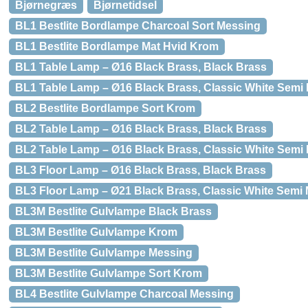
Bjørnegræs
Bjørnetidsel
BL1 Bestlite Bordlampe Charcoal Sort Messing
BL1 Bestlite Bordlampe Mat Hvid Krom
BL1 Table Lamp – Ø16 Black Brass, Black Brass
BL1 Table Lamp – Ø16 Black Brass, Classic White Semi 
BL2 Bestlite Bordlampe Sort Krom
BL2 Table Lamp – Ø16 Black Brass, Black Brass
BL2 Table Lamp – Ø16 Black Brass, Classic White Semi 
BL3 Floor Lamp – Ø16 Black Brass, Black Brass
BL3 Floor Lamp – Ø21 Black Brass, Classic White Semi 
BL3M Bestlite Gulvlampe Black Brass
BL3M Bestlite Gulvlampe Krom
BL3M Bestlite Gulvlampe Messing
BL3M Bestlite Gulvlampe Sort Krom
BL4 Bestlite Gulvlampe Charcoal Messing