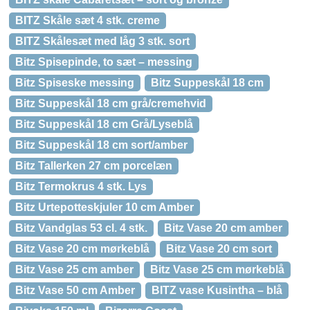
BITZ Skåle sæt 4 stk. creme
BITZ Skålesæt med låg 3 stk. sort
Bitz Spisepinde, to sæt – messing
Bitz Spiseske messing
Bitz Suppeskål 18 cm
Bitz Suppeskål 18 cm grå/cremehvid
Bitz Suppeskål 18 cm Grå/Lyseblå
Bitz Suppeskål 18 cm sort/amber
Bitz Tallerken 27 cm porcelæn
Bitz Termokrus 4 stk. Lys
Bitz Urtepotteskjuler 10 cm Amber
Bitz Vandglas 53 cl. 4 stk.
Bitz Vase 20 cm amber
Bitz Vase 20 cm mørkeblå
Bitz Vase 20 cm sort
Bitz Vase 25 cm amber
Bitz Vase 25 cm mørkeblå
Bitz Vase 50 cm Amber
BITZ vase Kusintha – blå