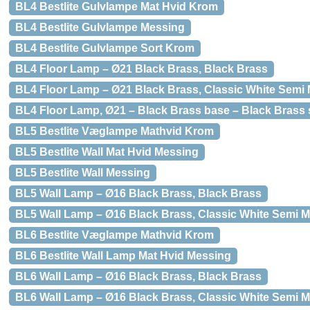
BL4 Bestlite Gulvlampe Mat Hvid Krom
BL4 Bestlite Gulvlampe Messing
BL4 Bestlite Gulvlampe Sort Krom
BL4 Floor Lamp – Ø21 Black Brass, Black Brass
BL4 Floor Lamp – Ø21 Black Brass, Classic White Semi 
BL4 Floor Lamp, Ø21 – Black Brass base – Black Brass
BL5 Bestlite Væglampe Mathvid Krom
BL5 Bestlite Wall Mat Hvid Messing
BL5 Bestlite Wall Messing
BL5 Wall Lamp – Ø16 Black Brass, Black Brass
BL5 Wall Lamp – Ø16 Black Brass, Classic White Semi M
BL6 Bestlite Væglampe Mathvid Krom
BL6 Bestlite Wall Lamp Mat Hvid Messing
BL6 Wall Lamp – Ø16 Black Brass, Black Brass
BL6 Wall Lamp – Ø16 Black Brass, Classic White Semi M