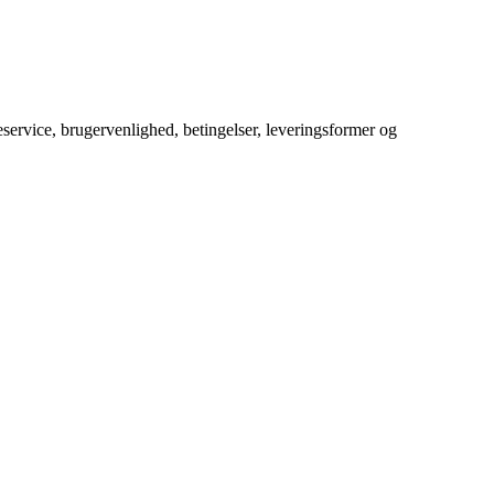
service, brugervenlighed, betingelser, leveringsformer og