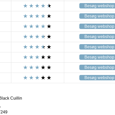
Besøg webshop
Besøg webshop
Besøg webshop
Besøg webshop
Besøg webshop
Besøg webshop
Besøg webshop
Besøg webshop
lack Cuillin
y
7249