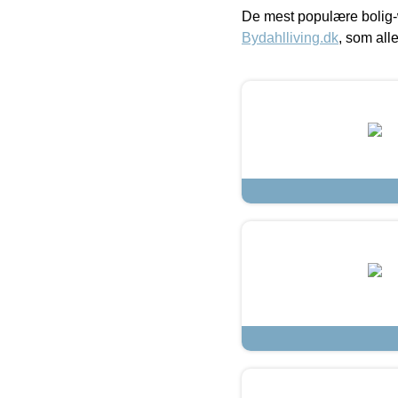
De mest populære bolig-
Bydahlliving.dk
, som alle