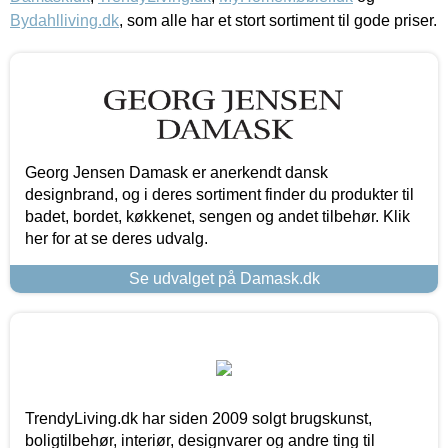
Bydahlliving.dk
, som alle har et stort sortiment til gode priser.
Georg Jensen Damask er anerkendt dansk
designbrand, og i deres sortiment finder du produkter til
badet, bordet, køkkenet, sengen og andet tilbehør. Klik
her for at se deres udvalg.
Se udvalget på Damask.dk
TrendyLiving.dk har siden 2009 solgt brugskunst,
boligtilbehør, interiør, designvarer og andre ting til