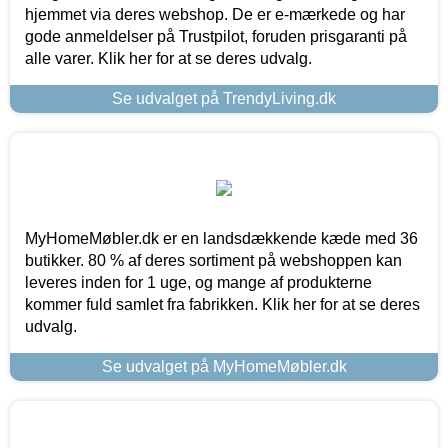
hjemmet via deres webshop. De er e-mærkede og har
gode anmeldelser på Trustpilot, foruden prisgaranti på
alle varer. Klik her for at se deres udvalg.
Se udvalget på TrendyLiving.dk
MyHomeMøbler.dk er en landsdækkende kæde med 36
butikker. 80 % af deres sortiment på webshoppen kan
leveres inden for 1 uge, og mange af produkterne
kommer fuld samlet fra fabrikken. Klik her for at se deres
udvalg.
Se udvalget på MyHomeMøbler.dk