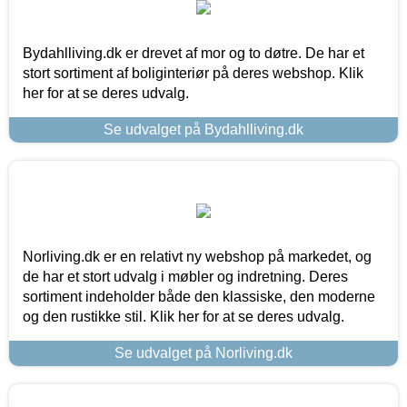
Bydahlliving.dk er drevet af mor og to døtre. De har et
stort sortiment af boliginteriør på deres webshop. Klik
her for at se deres udvalg.
Se udvalget på Bydahlliving.dk
Norliving.dk er en relativt ny webshop på markedet, og
de har et stort udvalg i møbler og indretning. Deres
sortiment indeholder både den klassiske, den moderne
og den rustikke stil. Klik her for at se deres udvalg.
Se udvalget på Norliving.dk