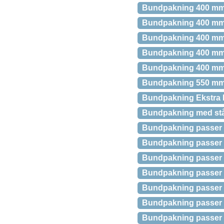
Bundpakning 400 mm. 
Bundpakning 400 mm.
Bundpakning 400 mm.
Bundpakning 400 mm.
Bundpakning 400 mm. 
Bundpakning 550 mm. 
Bundpakning Ekstra Hø
Bundpakning med stål
Bundpakning passer t
Bundpakning passer t
Bundpakning passer t
Bundpakning passer t
Bundpakning passer t
Bundpakning passer t
Bundpakning passer 