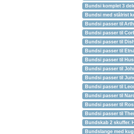
Bundsi komplet 3 dele
Bundsi med stålrist k
Bundsi passer til Arth
Bundsi passer til Cor
Bundsi passer til Dis
Bundsi passer til Etn
Bundsi passer til Hu
Bundsi passer til Jo
Bundsi passer til Jun
Bundsi passer til Le
Bundsi passer til Nar
Bundsi passer til Ro
Bundsi passer til Th
Bundskab 2 skuffer. 
Bundslange med kugle