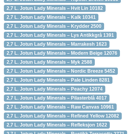
2,7 L. Jotun Lady Minerals – Hvit Lin 10182
2,7 L. Jotun Lady Minerals – Kalk 10341
2,7 L. Jotun Lady Minerals – Krydder 2500
2,7 L. Jotun Lady Minerals – Lys Antikkgrå 1391
2,7 L. Jotun Lady Minerals – Marrakesh 1623
2,7 L. Jotun Lady Minerals – Modern Beige 12076
2,7 L. Jotun Lady Minerals – Myk 2588
2,7 L. Jotun Lady Minerals – Nordic Breeze 5452
2,7 L. Jotun Lady Minerals – Pale Linden 8281
2,7 L. Jotun Lady Minerals – Peachy 12074
2,7 L. Jotun Lady Minerals – Pilasterblå 4017
2,7 L. Jotun Lady Minerals – Raw Canvas 10961
2,7 L. Jotun Lady Minerals – Refined Yellow 12082
2,7 L. Jotun Lady Minerals – Refleksjon 1622
2,7 L. Jotun Lady Minerals – Rustikk Terracotta 2771