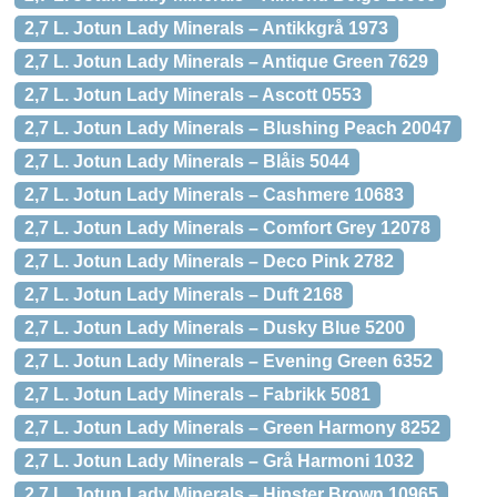
2,7 L. Jotun Lady Minerals – Antikkgrå 1973
2,7 L. Jotun Lady Minerals – Antique Green 7629
2,7 L. Jotun Lady Minerals – Ascott 0553
2,7 L. Jotun Lady Minerals – Blushing Peach 20047
2,7 L. Jotun Lady Minerals – Blåis 5044
2,7 L. Jotun Lady Minerals – Cashmere 10683
2,7 L. Jotun Lady Minerals – Comfort Grey 12078
2,7 L. Jotun Lady Minerals – Deco Pink 2782
2,7 L. Jotun Lady Minerals – Duft 2168
2,7 L. Jotun Lady Minerals – Dusky Blue 5200
2,7 L. Jotun Lady Minerals – Evening Green 6352
2,7 L. Jotun Lady Minerals – Fabrikk 5081
2,7 L. Jotun Lady Minerals – Green Harmony 8252
2,7 L. Jotun Lady Minerals – Grå Harmoni 1032
2,7 L. Jotun Lady Minerals – Hipster Brown 10965