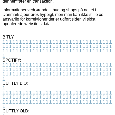
gennemfører en transaktion.
Informationer vedrørende tilbud og shops på nettet i
Danmark ajourføres hyppigt, men man kan ikke stille os
ansvarlig for korrektioner der er udført siden vi sidst
opdaterede websitets data.
BITLY:
1
1
1
1
1
1
1
1
1
1
1
1
1
1
1
1
1
1
1
1
1
1
1
1
1
1
1
1
1
1
1
1
1
1
1
1
1
1
1
1
1
1
1
1
1
1
1
1
1
1
1
1
1
1
1
1
1
1
1
1
1
1
1
1
1
1
1
1
1
1
1
1
1
1
1
1
1
1
1
1
1
1
1
1
1
1
1
1
1
1
1
1
1
1
1
1
1
1
1
1
SPOTIFY:
1
1
1
1
1
1
1
1
1
1
1
1
1
1
1
1
1
1
1
1
1
1
1
1
1
1
1
1
1
1
1
1
1
1
1
1
1
1
1
1
1
1
1
1
1
1
1
1
1
1
1
1
1
1
1
1
1
1
1
1
1
1
1
1
1
1
1
1
1
1
1
1
1
1
1
1
1
1
1
1
1
1
1
1
1
1
1
1
1
1
1
1
1
1
1
1
1
1
1
1
CUTTLY BIO:
1
1
1
1
1
1
1
1
1
1
1
1
1
1
1
1
1
1
1
1
1
1
1
1
1
1
1
1
1
1
1
1
1
1
1
1
1
1
1
1
1
1
1
1
1
1
1
1
1
1
1
1
1
1
1
1
1
1
1
1
1
1
1
1
1
1
1
1
1
1
1
1
1
1
1
1
1
1
1
1
1
1
1
1
1
1
1
1
1
1
1
1
1
1
1
1
1
1
1
1
1
CUTTLY OLD: