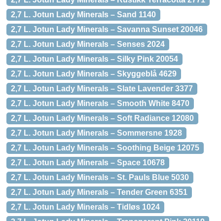
2,7 L. Jotun Lady Minerals – Sand 1140
2,7 L. Jotun Lady Minerals – Savanna Sunset 20046
2,7 L. Jotun Lady Minerals – Senses 2024
2,7 L. Jotun Lady Minerals – Silky Pink 20054
2,7 L. Jotun Lady Minerals – Skyggeblå 4629
2,7 L. Jotun Lady Minerals – Slate Lavender 3377
2,7 L. Jotun Lady Minerals – Smooth White 8470
2,7 L. Jotun Lady Minerals – Soft Radiance 12080
2,7 L. Jotun Lady Minerals – Sommersne 1928
2,7 L. Jotun Lady Minerals – Soothing Beige 12075
2,7 L. Jotun Lady Minerals – Space 10678
2,7 L. Jotun Lady Minerals – St. Pauls Blue 5030
2,7 L. Jotun Lady Minerals – Tender Green 6351
2,7 L. Jotun Lady Minerals – Tidløs 1024