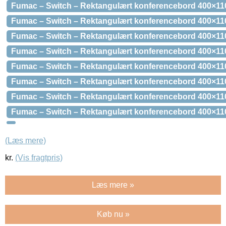
Fumac – Switch – Rektangulært konferencebord 400×110
Fumac – Switch – Rektangulært konferencebord 400×11
Fumac – Switch – Rektangulært konferencebord 400×11
Fumac – Switch – Rektangulært konferencebord 400×11
Fumac – Switch – Rektangulært konferencebord 400×110
Fumac – Switch – Rektangulært konferencebord 400×11
Fumac – Switch – Rektangulært konferencebord 400×11
Fumac – Switch – Rektangulært konferencebord 400×110
(Læs mere)
kr.
(Vis fragtpris)
Læs mere »
Køb nu »