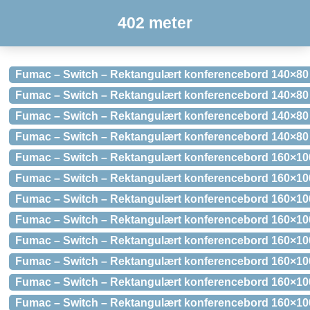
402 meter
Fumac – Switch – Rektangulært konferencebord 140×80 
Fumac – Switch – Rektangulært konferencebord 140×80
Fumac – Switch – Rektangulært konferencebord 140×80
Fumac – Switch – Rektangulært konferencebord 140×80
Fumac – Switch – Rektangulært konferencebord 160×100
Fumac – Switch – Rektangulært konferencebord 160×10
Fumac – Switch – Rektangulært konferencebord 160×10
Fumac – Switch – Rektangulært konferencebord 160×10
Fumac – Switch – Rektangulært konferencebord 160×10
Fumac – Switch – Rektangulært konferencebord 160×100
Fumac – Switch – Rektangulært konferencebord 160×10
Fumac – Switch – Rektangulært konferencebord 160×10