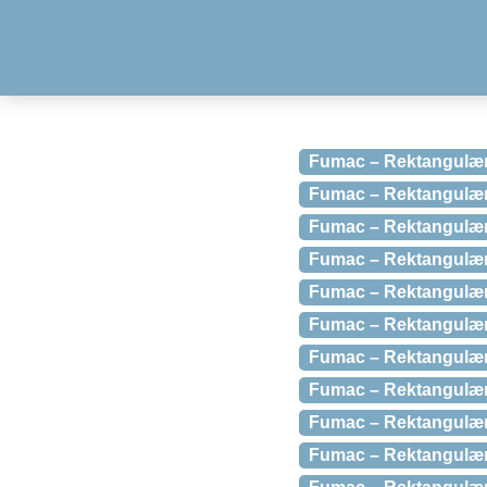
Fumac – Rektangulær 
Fumac – Rektangulær 
Fumac – Rektangulær
Fumac – Rektangulær 
Fumac – Rektangulær 
Fumac – Rektangulær 
Fumac – Rektangulær b
Fumac – Rektangulær 
Fumac – Rektangulær 
Fumac – Rektangulær 