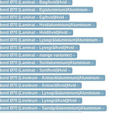
bord Ø70 (Laminat – Bøg/hvid)Hvid –
bord Ø70 (Laminat – Eg/aluminium)Aluminium –
bord Ø70 (Laminat – Eg/hvid)Hvid –
bord Ø70 (Laminat – Hvid/aluminium)Aluminium –
bord Ø70 (Laminat – Hvid/hvid)Hvid –
bord Ø70 (Laminat – Lysegrå/aluminium)Aluminium –
bord Ø70 (Laminat – Lysegrå/hvid)Hvid –
bord Ø70 (Laminat – mange varianter) –
bord Ø70 (Laminat – Sort/aluminium)Aluminium –
bord Ø70 (Laminat – Sort/hvid)Hvid –
bord Ø70 (Linoleum – Antracit/aluminium)Aluminium –
bord Ø70 (Linoleum – Antracit/hvid)Hvid –
bord Ø70 (Linoleum – Lysegrå/aluminium)Aluminium –
bord Ø70 (Linoleum – Lysegrå/hvid)Hvid –
jbord Ø70 (Linoleum – Sandgrå/aluminium)Aluminium –