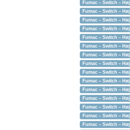
Fumac – Switch – Høj
Fumac – Switch – Høj
Fumac – Switch – Høj
Fumac – Switch – Høj
Fumac – Switch – Høj
Fumac – Switch – Høj
Fumac – Switch – Høj
Fumac – Switch – Høj
Fumac – Switch – Høj
Fumac – Switch – Høj
Fumac – Switch – Høj
Fumac – Switch – Høj
Fumac – Switch – Høj
Fumac – Switch – Høj
Fumac – Switch – Hø