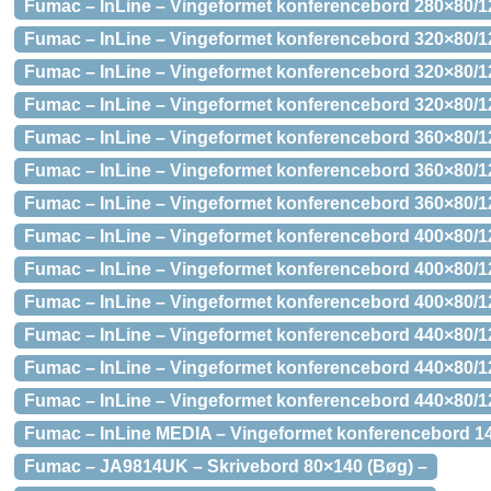
Fumac – InLine – Vingeformet konferencebord 280×80/1
Fumac – InLine – Vingeformet konferencebord 320×80/12
Fumac – InLine – Vingeformet konferencebord 320×80/1
Fumac – InLine – Vingeformet konferencebord 320×80/1
Fumac – InLine – Vingeformet konferencebord 360×80/12
Fumac – InLine – Vingeformet konferencebord 360×80/1
Fumac – InLine – Vingeformet konferencebord 360×80/1
Fumac – InLine – Vingeformet konferencebord 400×80/12
Fumac – InLine – Vingeformet konferencebord 400×80/1
Fumac – InLine – Vingeformet konferencebord 400×80/1
Fumac – InLine – Vingeformet konferencebord 440×80/12
Fumac – InLine – Vingeformet konferencebord 440×80/1
Fumac – InLine – Vingeformet konferencebord 440×80/1
Fumac – InLine MEDIA – Vingeformet konferencebord 14
Fumac – JA9814UK – Skrivebord 80×140 (Bøg) –