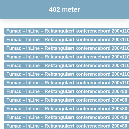
402 meter
Fumac – InLine – Rektangulært konferencebord 200×11
Fumac – InLine – Rektangulært konferencebord 200×11
Fumac – InLine – Rektangulært konferencebord 200×110
Fumac – InLine – Rektangulært konferencebord 200×110
Fumac – InLine – Rektangulært konferencebord 200×110
Fumac – InLine – Rektangulært konferencebord 200×110
Fumac – InLine – Rektangulært konferencebord 200×110
Fumac – InLine – Rektangulært konferencebord 200×80 
Fumac – InLine – Rektangulært konferencebord 200×80
Fumac – InLine – Rektangulært konferencebord 200×80
Fumac – InLine – Rektangulært konferencebord 200×80 
Fumac – InLine – Rektangulært konferencebord 200×80 