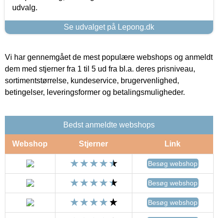
udvalg.
Se udvalget på Lepong.dk
Vi har gennemgået de mest populære webshops og anmeldt
dem med stjerner fra 1 til 5 ud fra bl.a. deres prisniveau,
sortimentstørrelse, kundeservice, brugervenlighed,
betingelser, leveringsformer og betalingsmuligheder.
Bedst anmeldte webshops
Webshop
Stjerner
Link
Besøg webshop
Besøg webshop
Besøg webshop