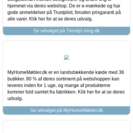
hjemmet via deres webshop. De er e-mærkede og har
gode anmeldelser på Trustpilot, foruden prisgaranti på
alle varer. Klik her for at se deres udvalg.
Se udvalget på TrendyLiving.dk
MyHomeMøbler.dk er en landsdækkende kæde med 36
butikker. 80 % af deres sortiment på webshoppen kan
leveres inden for 1 uge, og mange af produkterne
kommer fuld samlet fra fabrikken. Klik her for at se deres
udvalg.
Se udvalget på MyHomeMøbler.dk