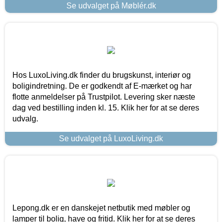
Se udvalget på Møblér.dk
Hos LuxoLiving.dk finder du brugskunst, interiør og
boligindretning. De er godkendt af E-mærket og har
flotte anmeldelser på Trustpilot. Levering sker næste
dag ved bestilling inden kl. 15. Klik her for at se deres
udvalg.
Se udvalget på LuxoLiving.dk
Lepong.dk er en danskejet netbutik med møbler og
lamper til bolig, have og fritid. Klik her for at se deres