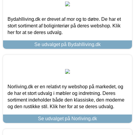
Bydahlliving.dk er drevet af mor og to døtre. De har et
stort sortiment af boliginteriør på deres webshop. Klik
her for at se deres udvalg.
Se udvalget på Bydahlliving.dk
Norliving.dk er en relativt ny webshop på markedet, og
de har et stort udvalg i møbler og indretning. Deres
sortiment indeholder både den klassiske, den moderne
og den rustikke stil. Klik her for at se deres udvalg.
Se udvalget på Norliving.dk