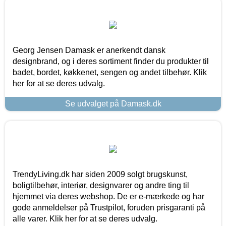
Georg Jensen Damask er anerkendt dansk
designbrand, og i deres sortiment finder du produkter til
badet, bordet, køkkenet, sengen og andet tilbehør. Klik
her for at se deres udvalg.
Se udvalget på Damask.dk
TrendyLiving.dk har siden 2009 solgt brugskunst,
boligtilbehør, interiør, designvarer og andre ting til
hjemmet via deres webshop. De er e-mærkede og har
gode anmeldelser på Trustpilot, foruden prisgaranti på
alle varer. Klik her for at se deres udvalg.