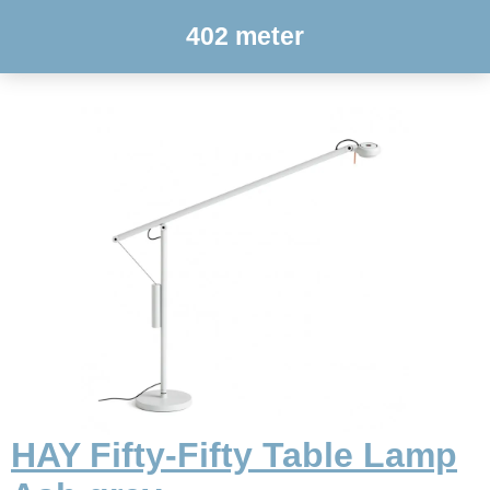
402 meter
HAY Fifty-Fifty Table Lamp