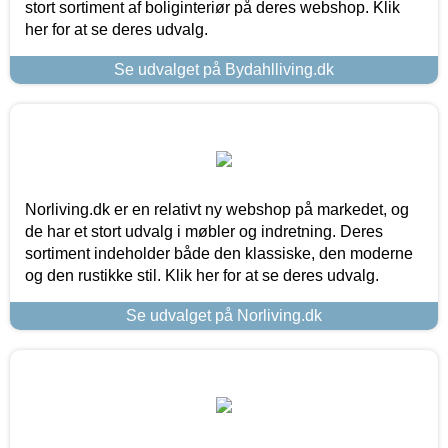
stort sortiment af boliginteriør på deres webshop. Klik
her for at se deres udvalg.
Se udvalget på Bydahlliving.dk
Norliving.dk er en relativt ny webshop på markedet, og
de har et stort udvalg i møbler og indretning. Deres
sortiment indeholder både den klassiske, den moderne
og den rustikke stil. Klik her for at se deres udvalg.
Se udvalget på Norliving.dk