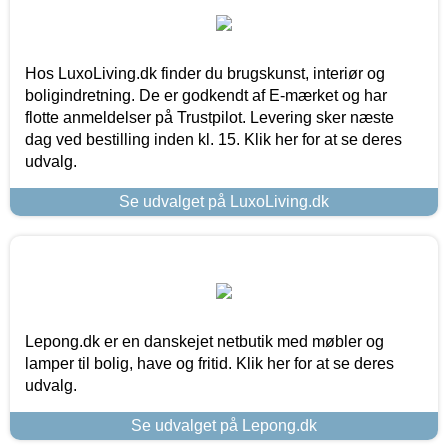
Hos LuxoLiving.dk finder du brugskunst, interiør og
boligindretning. De er godkendt af E-mærket og har
flotte anmeldelser på Trustpilot. Levering sker næste
dag ved bestilling inden kl. 15. Klik her for at se deres
udvalg.
Se udvalget på LuxoLiving.dk
Lepong.dk er en danskejet netbutik med møbler og
lamper til bolig, have og fritid. Klik her for at se deres
udvalg.
Se udvalget på Lepong.dk