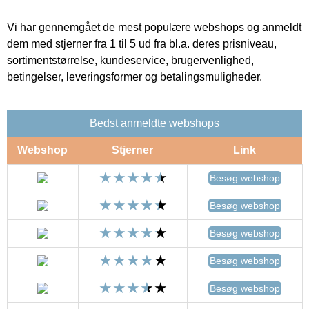
Vi har gennemgået de mest populære webshops og anmeldt
dem med stjerner fra 1 til 5 ud fra bl.a. deres prisniveau,
sortimentstørrelse, kundeservice, brugervenlighed,
betingelser, leveringsformer og betalingsmuligheder.
Bedst anmeldte webshops
Webshop
Stjerner
Link
Besøg webshop
Besøg webshop
Besøg webshop
Besøg webshop
Besøg webshop