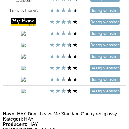
Besøg webshop
Besøg webshop
Besøg webshop
Besøg webshop
Besøg webshop
Besøg webshop
Besøg webshop
Besøg webshop
Navn:
HAY Don’t Leave Me Standard Cherry red glossy
Kategori:
HAY
Producent:
HAY