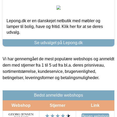
Lepong.dk er en danskejet netbutik med møbler og
lamper til bolig, have og fritid. Klik her for at se deres
udvalg.
Se udvalget på Lepong.dk
Vi har gennemgået de mest populære webshops og anmeldt
dem med stjerner fra 1 til 5 ud fra bl.a. deres prisniveau,
sortimentstørrelse, kundeservice, brugervenlighed,
betingelser, leveringsformer og betalingsmuligheder.
Bedst anmeldte webshops
Webshop
Stjerner
Link
Besøg webshop