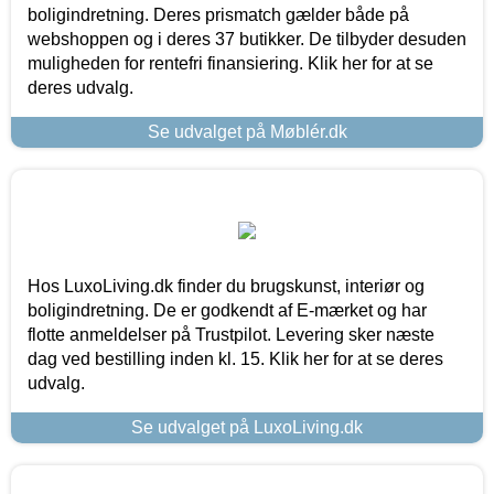
boligindretning. Deres prismatch gælder både på
webshoppen og i deres 37 butikker. De tilbyder desuden
muligheden for rentefri finansiering. Klik her for at se
deres udvalg.
Se udvalget på Møblér.dk
Hos LuxoLiving.dk finder du brugskunst, interiør og
boligindretning. De er godkendt af E-mærket og har
flotte anmeldelser på Trustpilot. Levering sker næste
dag ved bestilling inden kl. 15. Klik her for at se deres
udvalg.
Se udvalget på LuxoLiving.dk