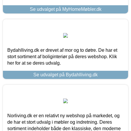
Se udvalget på MyHomeMøbler.dk
Bydahlliving.dk er drevet af mor og to døtre. De har et
stort sortiment af boliginteriør på deres webshop. Klik
her for at se deres udvalg.
Se udvalget på Bydahlliving.dk
Norliving.dk er en relativt ny webshop på markedet, og
de har et stort udvalg i møbler og indretning. Deres
sortiment indeholder både den klassiske, den moderne