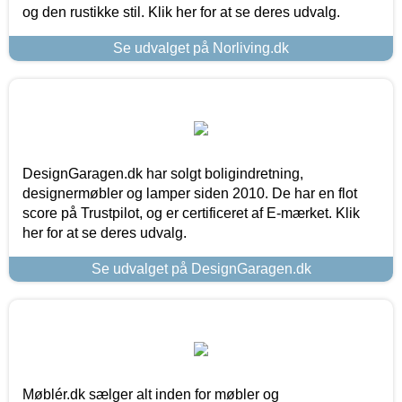
og den rustikke stil. Klik her for at se deres udvalg.
Se udvalget på Norliving.dk
DesignGaragen.dk har solgt boligindretning,
designermøbler og lamper siden 2010. De har en flot
score på Trustpilot, og er certificeret af E-mærket. Klik
her for at se deres udvalg.
Se udvalget på DesignGaragen.dk
Møblér.dk sælger alt inden for møbler og