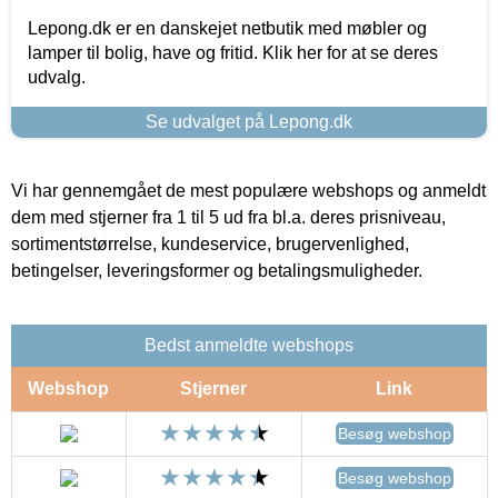
Lepong.dk er en danskejet netbutik med møbler og
lamper til bolig, have og fritid. Klik her for at se deres
udvalg.
Se udvalget på Lepong.dk
Vi har gennemgået de mest populære webshops og anmeldt
dem med stjerner fra 1 til 5 ud fra bl.a. deres prisniveau,
sortimentstørrelse, kundeservice, brugervenlighed,
betingelser, leveringsformer og betalingsmuligheder.
Bedst anmeldte webshops
Webshop
Stjerner
Link
Besøg webshop
Besøg webshop