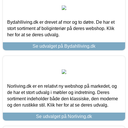
Bydahlliving.dk er drevet af mor og to døtre. De har et
stort sortiment af boliginteriør på deres webshop. Klik
her for at se deres udvalg.
Se udvalget på Bydahlliving.dk
Norliving.dk er en relativt ny webshop på markedet, og
de har et stort udvalg i møbler og indretning. Deres
sortiment indeholder både den klassiske, den moderne
og den rustikke stil. Klik her for at se deres udvalg.
Se udvalget på Norliving.dk