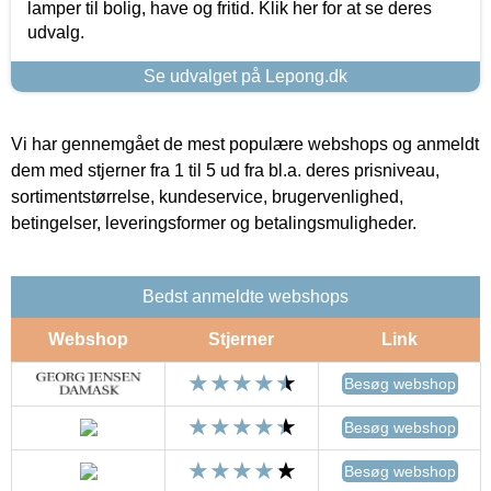
lamper til bolig, have og fritid. Klik her for at se deres
udvalg.
Se udvalget på Lepong.dk
Vi har gennemgået de mest populære webshops og anmeldt
dem med stjerner fra 1 til 5 ud fra bl.a. deres prisniveau,
sortimentstørrelse, kundeservice, brugervenlighed,
betingelser, leveringsformer og betalingsmuligheder.
Bedst anmeldte webshops
Webshop
Stjerner
Link
Besøg webshop
Besøg webshop
Besøg webshop