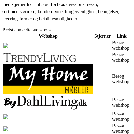
med stjerner fra 1 til 5 ud fra bl.a. deres prisniveau,
sortimentstørrelse, kundeservice, brugervenlighed, betingelser,
leveringsformer og betalingsmuligheder.
Bedst anmeldte webshops
Webshop
Stjerner
Link
Besøg
webshop
Besøg
webshop
Besøg
webshop
Besøg
webshop
Besøg
webshop
Besøg
webshop