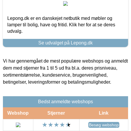
Lepong.dk er en danskejet netbutik med møbler og
lamper til bolig, have og fritid. Klik her for at se deres
udvalg.
Se udvalget på Lepong.dk
Vi har gennemgået de mest populære webshops og anmeldt
dem med stjerner fra 1 til 5 ud fra bl.a. deres prisniveau,
sortimentstørrelse, kundeservice, brugervenlighed,
betingelser, leveringsformer og betalingsmuligheder.
Bedst anmeldte webshops
Webshop
Stjerner
Link
Besøg webshop