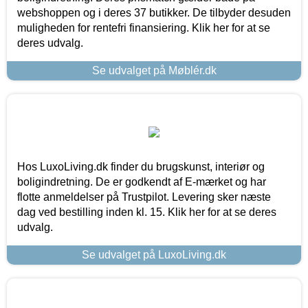
webshoppen og i deres 37 butikker. De tilbyder desuden
muligheden for rentefri finansiering. Klik her for at se
deres udvalg.
Se udvalget på Møblér.dk
Hos LuxoLiving.dk finder du brugskunst, interiør og
boligindretning. De er godkendt af E-mærket og har
flotte anmeldelser på Trustpilot. Levering sker næste
dag ved bestilling inden kl. 15. Klik her for at se deres
udvalg.
Se udvalget på LuxoLiving.dk