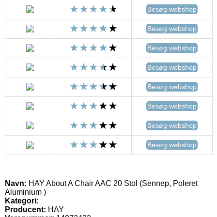
Besøg webshop
Besøg webshop
Besøg webshop
Besøg webshop
Besøg webshop
Besøg webshop
Besøg webshop
Besøg webshop
Navn:
HAY About A Chair AAC 20 Stol (Sennep, Poleret
Aluminium )
Kategori:
Producent:
HAY