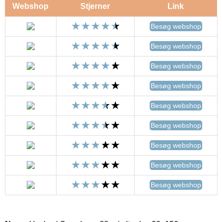
Webshop
Stjerner
Link
Besøg webshop
Besøg webshop
Besøg webshop
Besøg webshop
Besøg webshop
Besøg webshop
Besøg webshop
Besøg webshop
Besøg webshop