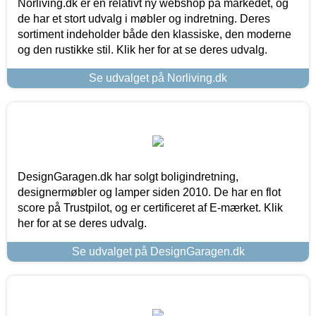
Norliving.dk er en relativt ny webshop på markedet, og
de har et stort udvalg i møbler og indretning. Deres
sortiment indeholder både den klassiske, den moderne
og den rustikke stil. Klik her for at se deres udvalg.
Se udvalget på Norliving.dk
DesignGaragen.dk har solgt boligindretning,
designermøbler og lamper siden 2010. De har en flot
score på Trustpilot, og er certificeret af E-mærket. Klik
her for at se deres udvalg.
Se udvalget på DesignGaragen.dk