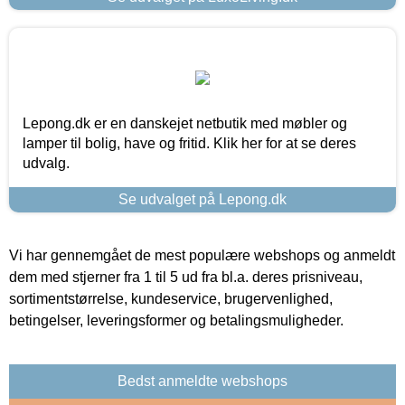
Lepong.dk er en danskejet netbutik med møbler og
lamper til bolig, have og fritid. Klik her for at se deres
udvalg.
Se udvalget på Lepong.dk
Vi har gennemgået de mest populære webshops og anmeldt
dem med stjerner fra 1 til 5 ud fra bl.a. deres prisniveau,
sortimentstørrelse, kundeservice, brugervenlighed,
betingelser, leveringsformer og betalingsmuligheder.
Bedst anmeldte webshops