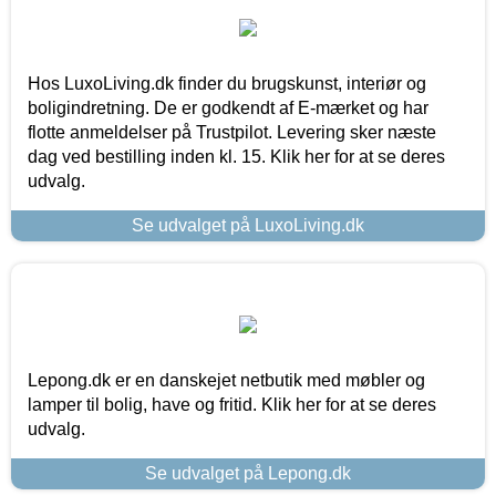
Hos LuxoLiving.dk finder du brugskunst, interiør og
boligindretning. De er godkendt af E-mærket og har
flotte anmeldelser på Trustpilot. Levering sker næste
dag ved bestilling inden kl. 15. Klik her for at se deres
udvalg.
Se udvalget på LuxoLiving.dk
Lepong.dk er en danskejet netbutik med møbler og
lamper til bolig, have og fritid. Klik her for at se deres
udvalg.
Se udvalget på Lepong.dk