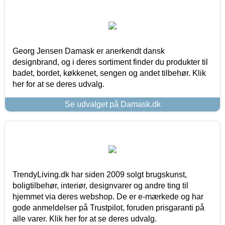
Georg Jensen Damask er anerkendt dansk
designbrand, og i deres sortiment finder du produkter til
badet, bordet, køkkenet, sengen og andet tilbehør. Klik
her for at se deres udvalg.
Se udvalget på Damask.dk
TrendyLiving.dk har siden 2009 solgt brugskunst,
boligtilbehør, interiør, designvarer og andre ting til
hjemmet via deres webshop. De er e-mærkede og har
gode anmeldelser på Trustpilot, foruden prisgaranti på
alle varer. Klik her for at se deres udvalg.