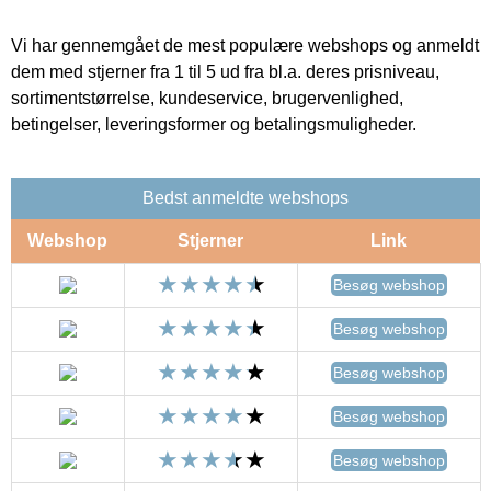
Vi har gennemgået de mest populære webshops og anmeldt
dem med stjerner fra 1 til 5 ud fra bl.a. deres prisniveau,
sortimentstørrelse, kundeservice, brugervenlighed,
betingelser, leveringsformer og betalingsmuligheder.
Bedst anmeldte webshops
Webshop
Stjerner
Link
Besøg webshop
Besøg webshop
Besøg webshop
Besøg webshop
Besøg webshop