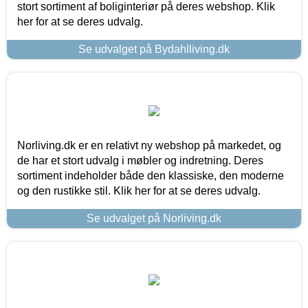
stort sortiment af boliginteriør på deres webshop. Klik
her for at se deres udvalg.
Se udvalget på Bydahlliving.dk
Norliving.dk er en relativt ny webshop på markedet, og
de har et stort udvalg i møbler og indretning. Deres
sortiment indeholder både den klassiske, den moderne
og den rustikke stil. Klik her for at se deres udvalg.
Se udvalget på Norliving.dk