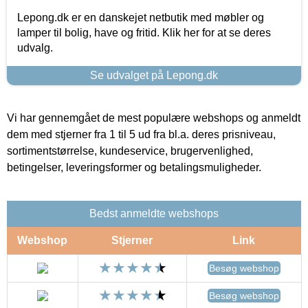
Lepong.dk er en danskejet netbutik med møbler og
lamper til bolig, have og fritid. Klik her for at se deres
udvalg.
Se udvalget på Lepong.dk
Vi har gennemgået de mest populære webshops og anmeldt
dem med stjerner fra 1 til 5 ud fra bl.a. deres prisniveau,
sortimentstørrelse, kundeservice, brugervenlighed,
betingelser, leveringsformer og betalingsmuligheder.
Bedst anmeldte webshops
Webshop
Stjerner
Link
Besøg webshop
Besøg webshop