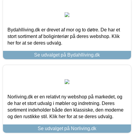
Bydahlliving.dk er drevet af mor og to døtre. De har et
stort sortiment af boliginteriør på deres webshop. Klik
her for at se deres udvalg.
Se udvalget på Bydahlliving.dk
Norliving.dk er en relativt ny webshop på markedet, og
de har et stort udvalg i møbler og indretning. Deres
sortiment indeholder både den klassiske, den moderne
og den rustikke stil. Klik her for at se deres udvalg.
Se udvalget på Norliving.dk