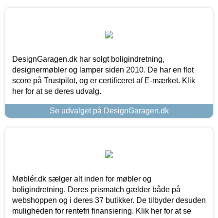
DesignGaragen.dk har solgt boligindretning,
designermøbler og lamper siden 2010. De har en flot
score på Trustpilot, og er certificeret af E-mærket. Klik
her for at se deres udvalg.
Se udvalget på DesignGaragen.dk
Møblér.dk sælger alt inden for møbler og
boligindretning. Deres prismatch gælder både på
webshoppen og i deres 37 butikker. De tilbyder desuden
muligheden for rentefri finansiering. Klik her for at se