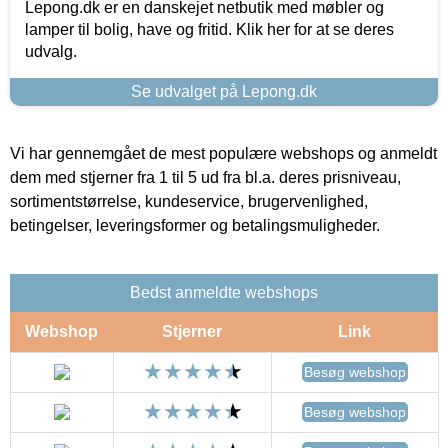
Lepong.dk er en danskejet netbutik med møbler og
lamper til bolig, have og fritid. Klik her for at se deres
udvalg.
Se udvalget på Lepong.dk
Vi har gennemgået de mest populære webshops og anmeldt
dem med stjerner fra 1 til 5 ud fra bl.a. deres prisniveau,
sortimentstørrelse, kundeservice, brugervenlighed,
betingelser, leveringsformer og betalingsmuligheder.
Bedst anmeldte webshops
Webshop
Stjerner
Link
Besøg webshop
Besøg webshop