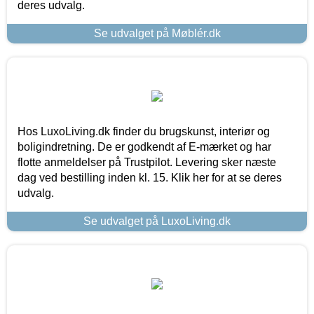
deres udvalg.
Se udvalget på Møblér.dk
Hos LuxoLiving.dk finder du brugskunst, interiør og
boligindretning. De er godkendt af E-mærket og har
flotte anmeldelser på Trustpilot. Levering sker næste
dag ved bestilling inden kl. 15. Klik her for at se deres
udvalg.
Se udvalget på LuxoLiving.dk