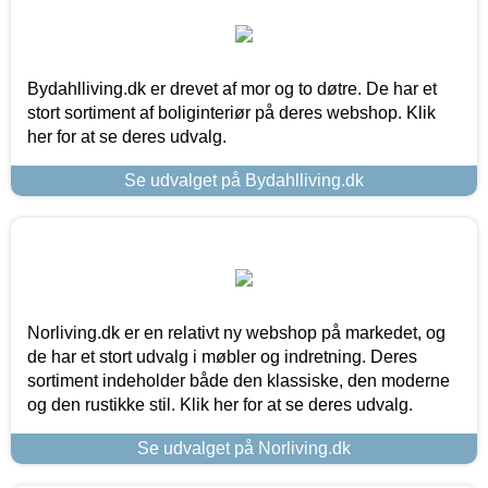
Bydahlliving.dk er drevet af mor og to døtre. De har et
stort sortiment af boliginteriør på deres webshop. Klik
her for at se deres udvalg.
Se udvalget på Bydahlliving.dk
Norliving.dk er en relativt ny webshop på markedet, og
de har et stort udvalg i møbler og indretning. Deres
sortiment indeholder både den klassiske, den moderne
og den rustikke stil. Klik her for at se deres udvalg.
Se udvalget på Norliving.dk