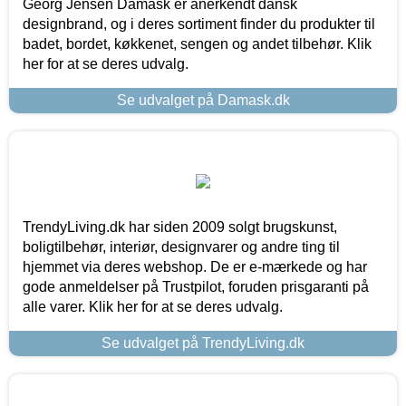
Georg Jensen Damask er anerkendt dansk
designbrand, og i deres sortiment finder du produkter til
badet, bordet, køkkenet, sengen og andet tilbehør. Klik
her for at se deres udvalg.
Se udvalget på Damask.dk
TrendyLiving.dk har siden 2009 solgt brugskunst,
boligtilbehør, interiør, designvarer og andre ting til
hjemmet via deres webshop. De er e-mærkede og har
gode anmeldelser på Trustpilot, foruden prisgaranti på
alle varer. Klik her for at se deres udvalg.
Se udvalget på TrendyLiving.dk