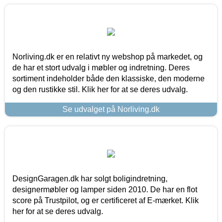
Norliving.dk er en relativt ny webshop på markedet, og
de har et stort udvalg i møbler og indretning. Deres
sortiment indeholder både den klassiske, den moderne
og den rustikke stil. Klik her for at se deres udvalg.
Se udvalget på Norliving.dk
DesignGaragen.dk har solgt boligindretning,
designermøbler og lamper siden 2010. De har en flot
score på Trustpilot, og er certificeret af E-mærket. Klik
her for at se deres udvalg.