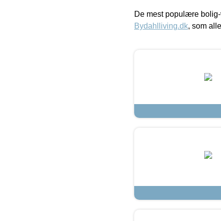
De mest populære bolig-
Bydahlliving.dk
, som alle