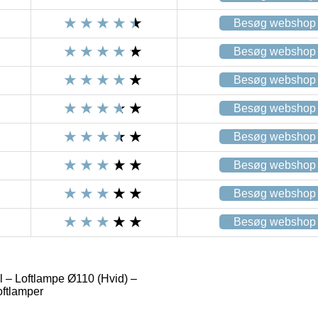
Besøg webshop
Besøg webshop
Besøg webshop
Besøg webshop
Besøg webshop
Besøg webshop
Besøg webshop
Besøg webshop
l – Loftlampe Ø110 (Hvid) –
oftlamper