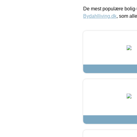
De mest populære bolig-
Bydahlliving.dk
, som alle