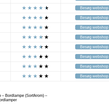
Besøg webshop
Besøg webshop
Besøg webshop
Besøg webshop
Besøg webshop
Besøg webshop
Besøg webshop
Besøg webshop
 – Bordlampe (Sort/krom) –
ordlamper