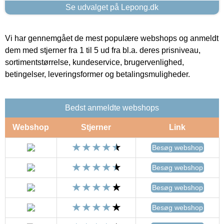
Se udvalget på Lepong.dk
Vi har gennemgået de mest populære webshops og anmeldt
dem med stjerner fra 1 til 5 ud fra bl.a. deres prisniveau,
sortimentstørrelse, kundeservice, brugervenlighed,
betingelser, leveringsformer og betalingsmuligheder.
Bedst anmeldte webshops
Webshop
Stjerner
Link
Besøg webshop
Besøg webshop
Besøg webshop
Besøg webshop