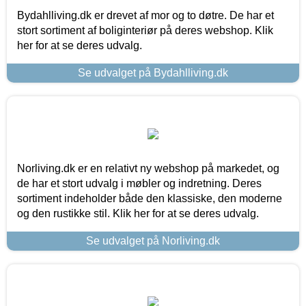
Bydahlliving.dk er drevet af mor og to døtre. De har et
stort sortiment af boliginteriør på deres webshop. Klik
her for at se deres udvalg.
Se udvalget på Bydahlliving.dk
Norliving.dk er en relativt ny webshop på markedet, og
de har et stort udvalg i møbler og indretning. Deres
sortiment indeholder både den klassiske, den moderne
og den rustikke stil. Klik her for at se deres udvalg.
Se udvalget på Norliving.dk