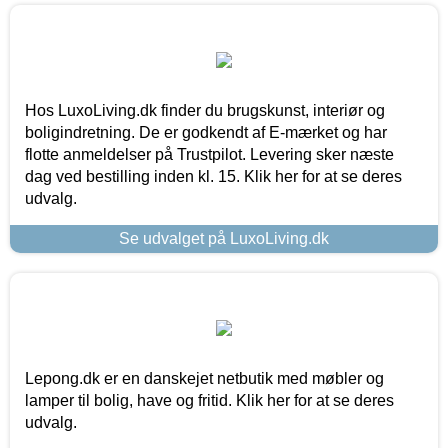
Hos LuxoLiving.dk finder du brugskunst, interiør og
boligindretning. De er godkendt af E-mærket og har
flotte anmeldelser på Trustpilot. Levering sker næste
dag ved bestilling inden kl. 15. Klik her for at se deres
udvalg.
Se udvalget på LuxoLiving.dk
Lepong.dk er en danskejet netbutik med møbler og
lamper til bolig, have og fritid. Klik her for at se deres
udvalg.