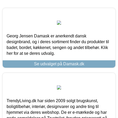
Georg Jensen Damask er anerkendt dansk
designbrand, og i deres sortiment finder du produkter til
badet, bordet, køkkenet, sengen og andet tilbehør. Klik
her for at se deres udvalg.
Se udvalget på Damask.dk
TrendyLiving.dk har siden 2009 solgt brugskunst,
boligtilbehør, interiør, designvarer og andre ting til
hjemmet via deres webshop. De er e-mærkede og har