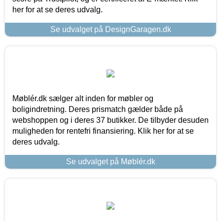
her for at se deres udvalg.
Se udvalget på DesignGaragen.dk
Møblér.dk sælger alt inden for møbler og
boligindretning. Deres prismatch gælder både på
webshoppen og i deres 37 butikker. De tilbyder desuden
muligheden for rentefri finansiering. Klik her for at se
deres udvalg.
Se udvalget på Møblér.dk