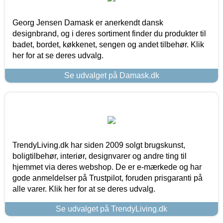
Georg Jensen Damask er anerkendt dansk
designbrand, og i deres sortiment finder du produkter til
badet, bordet, køkkenet, sengen og andet tilbehør. Klik
her for at se deres udvalg.
Se udvalget på Damask.dk
TrendyLiving.dk har siden 2009 solgt brugskunst,
boligtilbehør, interiør, designvarer og andre ting til
hjemmet via deres webshop. De er e-mærkede og har
gode anmeldelser på Trustpilot, foruden prisgaranti på
alle varer. Klik her for at se deres udvalg.
Se udvalget på TrendyLiving.dk