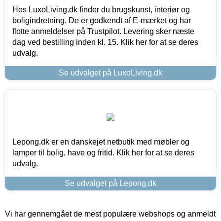
Hos LuxoLiving.dk finder du brugskunst, interiør og
boligindretning. De er godkendt af E-mærket og har
flotte anmeldelser på Trustpilot. Levering sker næste
dag ved bestilling inden kl. 15. Klik her for at se deres
udvalg.
Se udvalget på LuxoLiving.dk
Lepong.dk er en danskejet netbutik med møbler og
lamper til bolig, have og fritid. Klik her for at se deres
udvalg.
Se udvalget på Lepong.dk
Vi har gennemgået de mest populære webshops og anmeldt