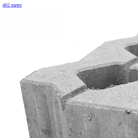
402 meter