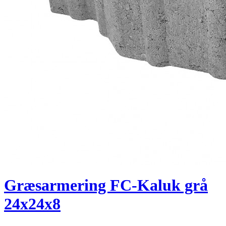
Græsarmering FC-Kaluk grå
24x24x8