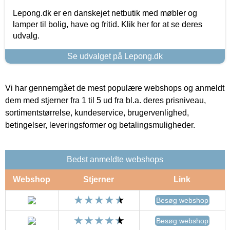
Lepong.dk er en danskejet netbutik med møbler og
lamper til bolig, have og fritid. Klik her for at se deres
udvalg.
Se udvalget på Lepong.dk
Vi har gennemgået de mest populære webshops og anmeldt
dem med stjerner fra 1 til 5 ud fra bl.a. deres prisniveau,
sortimentstørrelse, kundeservice, brugervenlighed,
betingelser, leveringsformer og betalingsmuligheder.
Bedst anmeldte webshops
Webshop
Stjerner
Link
Besøg webshop
Besøg webshop