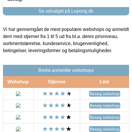
Se udvalget på Lepong.dk
Vi har gennemgået de mest populære webshops og anmeldt
dem med stjerner fra 1 til 5 ud fra bl.a. deres prisniveau,
sortimentstørrelse, kundeservice, brugervenlighed,
betingelser, leveringsformer og betalingsmuligheder.
Bedst anmeldte webshops
Webshop
Stjerner
Link
Besøg webshop
Besøg webshop
Besøg webshop
Besøg webshop