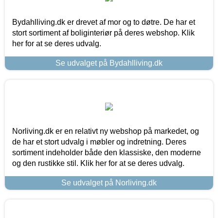
Bydahlliving.dk er drevet af mor og to døtre. De har et
stort sortiment af boliginteriør på deres webshop. Klik
her for at se deres udvalg.
Se udvalget på Bydahlliving.dk
Norliving.dk er en relativt ny webshop på markedet, og
de har et stort udvalg i møbler og indretning. Deres
sortiment indeholder både den klassiske, den moderne
og den rustikke stil. Klik her for at se deres udvalg.
Se udvalget på Norliving.dk