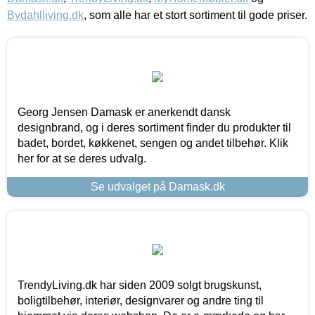
Bydahlliving.dk
, som alle har et stort sortiment til gode priser.
Georg Jensen Damask er anerkendt dansk
designbrand, og i deres sortiment finder du produkter til
badet, bordet, køkkenet, sengen og andet tilbehør. Klik
her for at se deres udvalg.
Se udvalget på Damask.dk
TrendyLiving.dk har siden 2009 solgt brugskunst,
boligtilbehør, interiør, designvarer og andre ting til