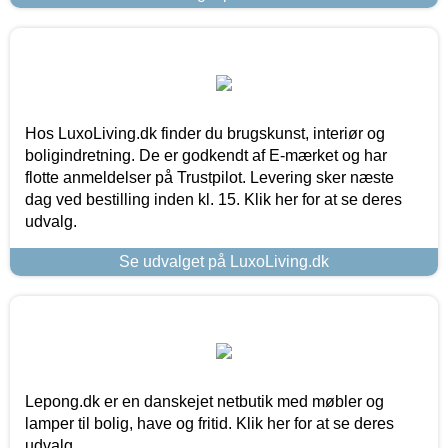
Hos LuxoLiving.dk finder du brugskunst, interiør og
boligindretning. De er godkendt af E-mærket og har
flotte anmeldelser på Trustpilot. Levering sker næste
dag ved bestilling inden kl. 15. Klik her for at se deres
udvalg.
Se udvalget på LuxoLiving.dk
Lepong.dk er en danskejet netbutik med møbler og
lamper til bolig, have og fritid. Klik her for at se deres
udvalg.