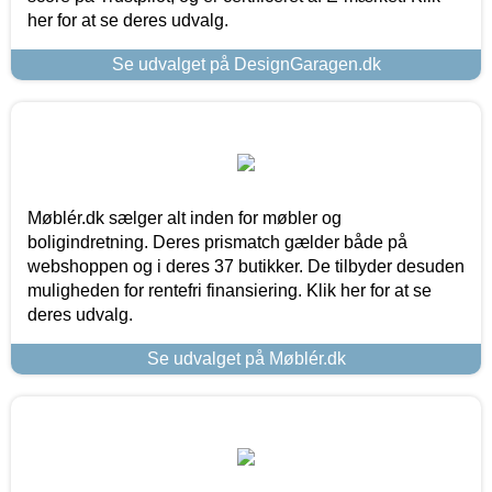
her for at se deres udvalg.
Se udvalget på DesignGaragen.dk
Møblér.dk sælger alt inden for møbler og
boligindretning. Deres prismatch gælder både på
webshoppen og i deres 37 butikker. De tilbyder desuden
muligheden for rentefri finansiering. Klik her for at se
deres udvalg.
Se udvalget på Møblér.dk