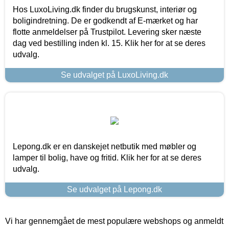
Hos LuxoLiving.dk finder du brugskunst, interiør og
boligindretning. De er godkendt af E-mærket og har
flotte anmeldelser på Trustpilot. Levering sker næste
dag ved bestilling inden kl. 15. Klik her for at se deres
udvalg.
Se udvalget på LuxoLiving.dk
Lepong.dk er en danskejet netbutik med møbler og
lamper til bolig, have og fritid. Klik her for at se deres
udvalg.
Se udvalget på Lepong.dk
Vi har gennemgået de mest populære webshops og anmeldt