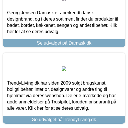
Georg Jensen Damask er anerkendt dansk
designbrand, og i deres sortiment finder du produkter til
badet, bordet, køkkenet, sengen og andet tilbehør. Klik
her for at se deres udvalg.
Se udvalget på Damask.dk
TrendyLiving.dk har siden 2009 solgt brugskunst,
boligtilbehør, interiør, designvarer og andre ting til
hjemmet via deres webshop. De er e-mærkede og har
gode anmeldelser på Trustpilot, foruden prisgaranti på
alle varer. Klik her for at se deres udvalg.
Se udvalget på TrendyLiving.dk