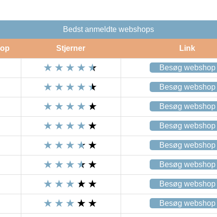
Bedst anmeldte webshops
op
Stjerner
Link
Besøg webshop
Besøg webshop
Besøg webshop
Besøg webshop
Besøg webshop
Besøg webshop
Besøg webshop
Besøg webshop