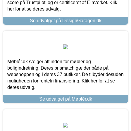
score på Trustpilot, og er certificeret af E-mærket. Klik
her for at se deres udvalg.
Se udvalget på DesignGaragen.dk
Møblér.dk sælger alt inden for møbler og
boligindretning. Deres prismatch gælder både på
webshoppen og i deres 37 butikker. De tilbyder desuden
muligheden for rentefri finansiering. Klik her for at se
deres udvalg.
Se udvalget på Møblér.dk