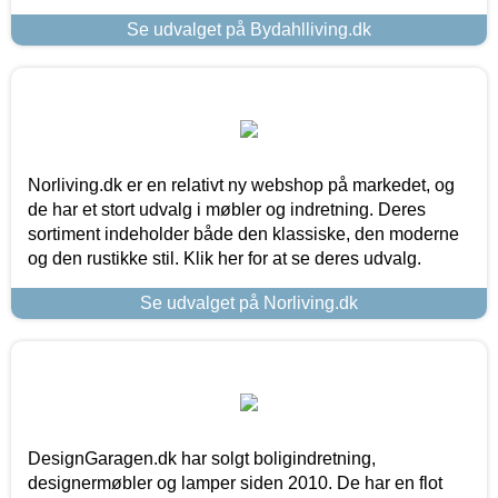
Se udvalget på Bydahlliving.dk
Norliving.dk er en relativt ny webshop på markedet, og
de har et stort udvalg i møbler og indretning. Deres
sortiment indeholder både den klassiske, den moderne
og den rustikke stil. Klik her for at se deres udvalg.
Se udvalget på Norliving.dk
DesignGaragen.dk har solgt boligindretning,
designermøbler og lamper siden 2010. De har en flot