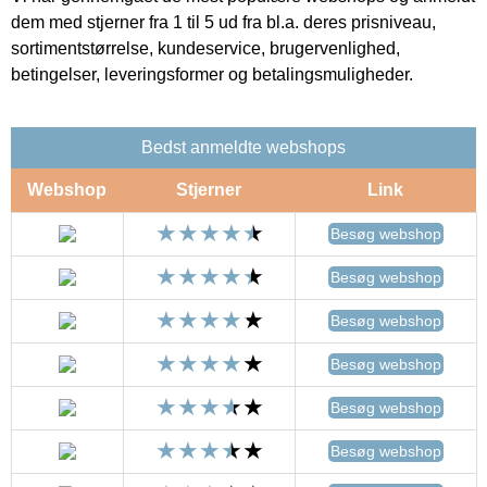
dem med stjerner fra 1 til 5 ud fra bl.a. deres prisniveau,
sortimentstørrelse, kundeservice, brugervenlighed,
betingelser, leveringsformer og betalingsmuligheder.
Bedst anmeldte webshops
Webshop
Stjerner
Link
Besøg webshop
Besøg webshop
Besøg webshop
Besøg webshop
Besøg webshop
Besøg webshop