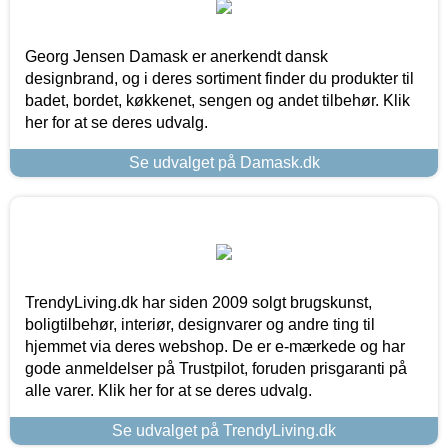
Georg Jensen Damask er anerkendt dansk
designbrand, og i deres sortiment finder du produkter til
badet, bordet, køkkenet, sengen og andet tilbehør. Klik
her for at se deres udvalg.
Se udvalget på Damask.dk
TrendyLiving.dk har siden 2009 solgt brugskunst,
boligtilbehør, interiør, designvarer og andre ting til
hjemmet via deres webshop. De er e-mærkede og har
gode anmeldelser på Trustpilot, foruden prisgaranti på
alle varer. Klik her for at se deres udvalg.
Se udvalget på TrendyLiving.dk