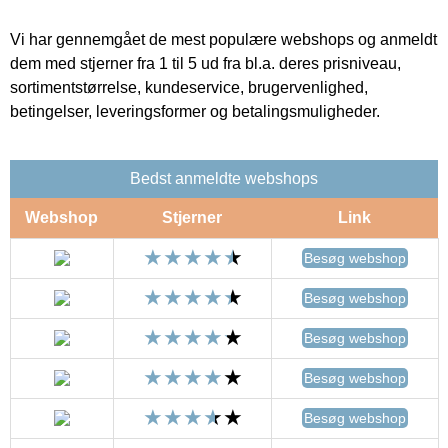
Vi har gennemgået de mest populære webshops og anmeldt
dem med stjerner fra 1 til 5 ud fra bl.a. deres prisniveau,
sortimentstørrelse, kundeservice, brugervenlighed,
betingelser, leveringsformer og betalingsmuligheder.
Bedst anmeldte webshops
Webshop
Stjerner
Link
Besøg webshop
Besøg webshop
Besøg webshop
Besøg webshop
Besøg webshop