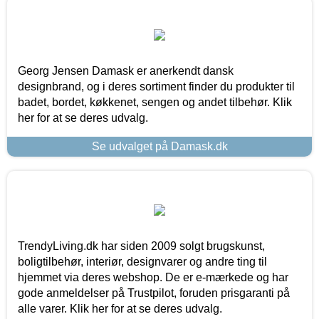
Georg Jensen Damask er anerkendt dansk
designbrand, og i deres sortiment finder du produkter til
badet, bordet, køkkenet, sengen og andet tilbehør. Klik
her for at se deres udvalg.
Se udvalget på Damask.dk
TrendyLiving.dk har siden 2009 solgt brugskunst,
boligtilbehør, interiør, designvarer og andre ting til
hjemmet via deres webshop. De er e-mærkede og har
gode anmeldelser på Trustpilot, foruden prisgaranti på
alle varer. Klik her for at se deres udvalg.