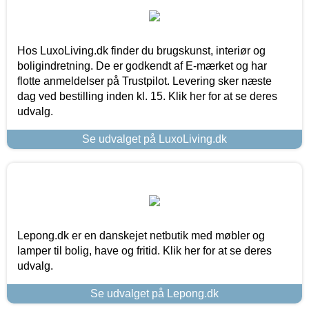
Hos LuxoLiving.dk finder du brugskunst, interiør og
boligindretning. De er godkendt af E-mærket og har
flotte anmeldelser på Trustpilot. Levering sker næste
dag ved bestilling inden kl. 15. Klik her for at se deres
udvalg.
Se udvalget på LuxoLiving.dk
Lepong.dk er en danskejet netbutik med møbler og
lamper til bolig, have og fritid. Klik her for at se deres
udvalg.
Se udvalget på Lepong.dk