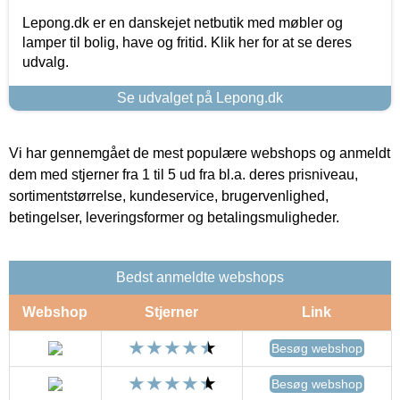
Lepong.dk er en danskejet netbutik med møbler og
lamper til bolig, have og fritid. Klik her for at se deres
udvalg.
Se udvalget på Lepong.dk
Vi har gennemgået de mest populære webshops og anmeldt
dem med stjerner fra 1 til 5 ud fra bl.a. deres prisniveau,
sortimentstørrelse, kundeservice, brugervenlighed,
betingelser, leveringsformer og betalingsmuligheder.
Bedst anmeldte webshops
Webshop
Stjerner
Link
Besøg webshop
Besøg webshop