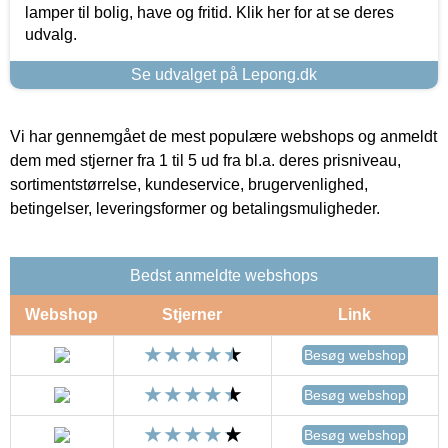
lamper til bolig, have og fritid. Klik her for at se deres
udvalg.
Se udvalget på Lepong.dk
Vi har gennemgået de mest populære webshops og anmeldt
dem med stjerner fra 1 til 5 ud fra bl.a. deres prisniveau,
sortimentstørrelse, kundeservice, brugervenlighed,
betingelser, leveringsformer og betalingsmuligheder.
Bedst anmeldte webshops
Webshop
Stjerner
Link
Besøg webshop
Besøg webshop
Besøg webshop