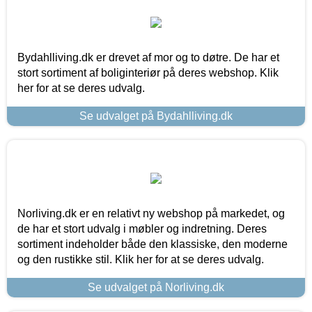
Bydahlliving.dk er drevet af mor og to døtre. De har et
stort sortiment af boliginteriør på deres webshop. Klik
her for at se deres udvalg.
Se udvalget på Bydahlliving.dk
Norliving.dk er en relativt ny webshop på markedet, og
de har et stort udvalg i møbler og indretning. Deres
sortiment indeholder både den klassiske, den moderne
og den rustikke stil. Klik her for at se deres udvalg.
Se udvalget på Norliving.dk