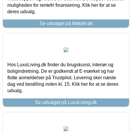
muligheden for rentefri finansiering. Klik her for at se
deres udvalg.
Se udvalget på Møblér.dk
Hos LuxoLiving.dk finder du brugskunst, interiør og
boligindretning. De er godkendt af E-mærket og har
flotte anmeldelser på Trustpilot. Levering sker næste
dag ved bestilling inden kl. 15. Klik her for at se deres
udvalg.
Se udvalget på LuxoLiving.dk