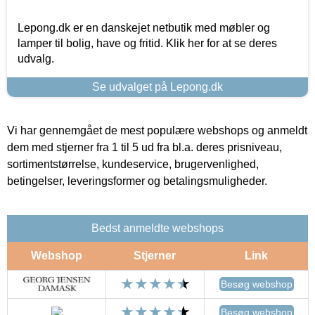
Lepong.dk er en danskejet netbutik med møbler og
lamper til bolig, have og fritid. Klik her for at se deres
udvalg.
Se udvalget på Lepong.dk
Vi har gennemgået de mest populære webshops og anmeldt
dem med stjerner fra 1 til 5 ud fra bl.a. deres prisniveau,
sortimentstørrelse, kundeservice, brugervenlighed,
betingelser, leveringsformer og betalingsmuligheder.
Bedst anmeldte webshops
Webshop
Stjerner
Link
Besøg webshop
Besøg webshop