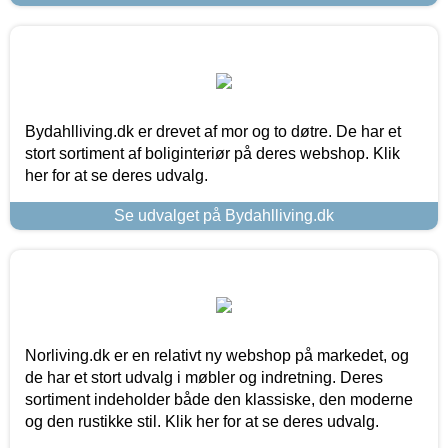
Bydahlliving.dk er drevet af mor og to døtre. De har et
stort sortiment af boliginteriør på deres webshop. Klik
her for at se deres udvalg.
Se udvalget på Bydahlliving.dk
Norliving.dk er en relativt ny webshop på markedet, og
de har et stort udvalg i møbler og indretning. Deres
sortiment indeholder både den klassiske, den moderne
og den rustikke stil. Klik her for at se deres udvalg.