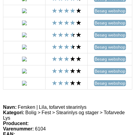
Besøg webshop
Besøg webshop
Besøg webshop
Besøg webshop
Besøg webshop
Besøg webshop
Besøg webshop
Navn:
Fersken | Lila, tofarvet stearinlys
Kategori:
Bolig > Fest > Stearinlys og stager > Tofarvede
Lys
Producent:
Varenummer:
6104
EAN: