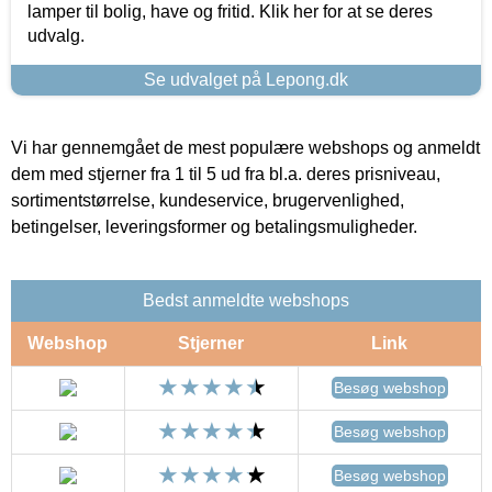
lamper til bolig, have og fritid. Klik her for at se deres
udvalg.
Se udvalget på Lepong.dk
Vi har gennemgået de mest populære webshops og anmeldt
dem med stjerner fra 1 til 5 ud fra bl.a. deres prisniveau,
sortimentstørrelse, kundeservice, brugervenlighed,
betingelser, leveringsformer og betalingsmuligheder.
Bedst anmeldte webshops
Webshop
Stjerner
Link
Besøg webshop
Besøg webshop
Besøg webshop