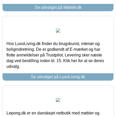
Se udvalget på Møblér.dk
Hos LuxoLiving.dk finder du brugskunst, interiør og
boligindretning. De er godkendt af E-mærket og har
flotte anmeldelser på Trustpilot. Levering sker næste
dag ved bestilling inden kl. 15. Klik her for at se deres
udvalg.
Se udvalget på LuxoLiving.dk
Lepong.dk er en danskejet netbutik med møbler og