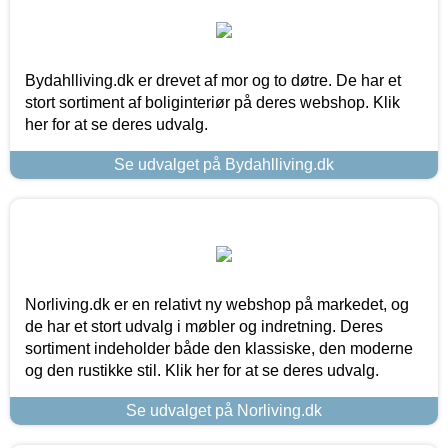
Bydahlliving.dk er drevet af mor og to døtre. De har et
stort sortiment af boliginteriør på deres webshop. Klik
her for at se deres udvalg.
Se udvalget på Bydahlliving.dk
Norliving.dk er en relativt ny webshop på markedet, og
de har et stort udvalg i møbler og indretning. Deres
sortiment indeholder både den klassiske, den moderne
og den rustikke stil. Klik her for at se deres udvalg.
Se udvalget på Norliving.dk