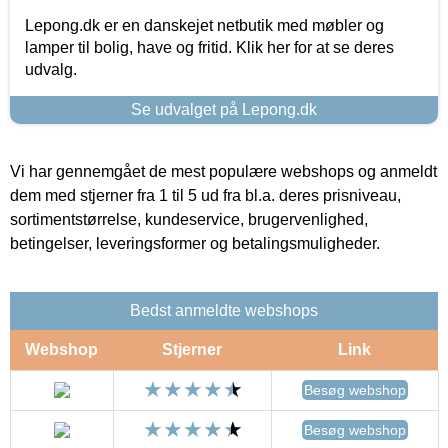
Lepong.dk er en danskejet netbutik med møbler og
lamper til bolig, have og fritid. Klik her for at se deres
udvalg.
Se udvalget på Lepong.dk
Vi har gennemgået de mest populære webshops og anmeldt
dem med stjerner fra 1 til 5 ud fra bl.a. deres prisniveau,
sortimentstørrelse, kundeservice, brugervenlighed,
betingelser, leveringsformer og betalingsmuligheder.
Bedst anmeldte webshops
Webshop
Stjerner
Link
Besøg webshop
Besøg webshop