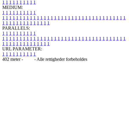
1
1
1
1
1
1
1
1
1
1
MEDIUM:
1
1
1
1
1
1
1
1
1
1
1
1
1
1
1
1
1
1
1
1
1
1
1
1
1
1
1
1
1
1
1
1
1
1
1
1
1
1
1
1
1
1
1
1
1
1
1
1
1
1
1
1
1
1
1
1
1
1
1
1
PARALLELS:
1
1
1
1
1
1
1
1
1
1
1
1
1
1
1
1
1
1
1
1
1
1
1
1
1
1
1
1
1
1
1
1
1
1
1
1
1
1
1
1
1
1
1
1
1
1
1
1
1
1
1
1
1
1
1
1
1
1
1
1
URL PARAMETER:
1
1
1
1
1
1
1
1
1
1
402 meter -
Blog
- Alle rettigheder forbeholdes