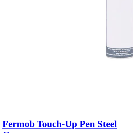
Fermob Touch-Up Pen Steel