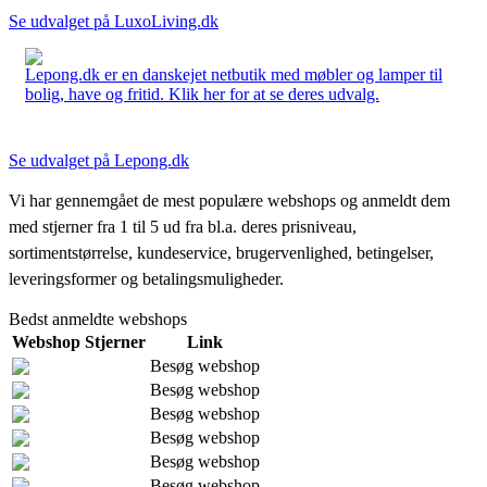
Se udvalget på LuxoLiving.dk
Lepong.dk er en danskejet netbutik med møbler og lamper til
bolig, have og fritid. Klik her for at se deres udvalg.
Se udvalget på Lepong.dk
Vi har gennemgået de mest populære webshops og anmeldt dem
med stjerner fra 1 til 5 ud fra bl.a. deres prisniveau,
sortimentstørrelse, kundeservice, brugervenlighed, betingelser,
leveringsformer og betalingsmuligheder.
Bedst anmeldte webshops
Webshop
Stjerner
Link
Besøg webshop
Besøg webshop
Besøg webshop
Besøg webshop
Besøg webshop
Besøg webshop