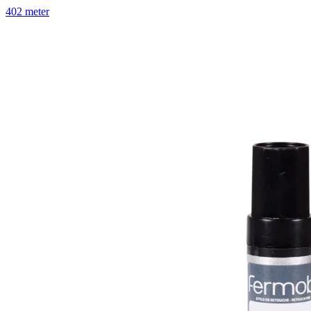
402 meter