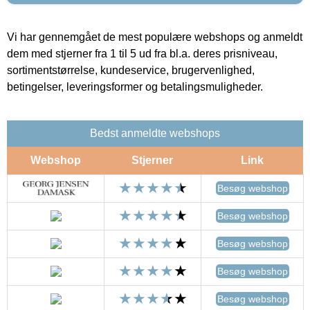
Vi har gennemgået de mest populære webshops og anmeldt
dem med stjerner fra 1 til 5 ud fra bl.a. deres prisniveau,
sortimentstørrelse, kundeservice, brugervenlighed,
betingelser, leveringsformer og betalingsmuligheder.
Bedst anmeldte webshops
Webshop
Stjerner
Link
Besøg webshop
Besøg webshop
Besøg webshop
Besøg webshop
Besøg webshop