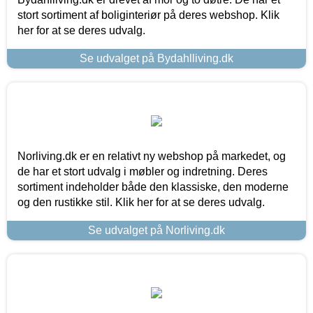
stort sortiment af boliginteriør på deres webshop. Klik
her for at se deres udvalg.
Se udvalget på Bydahlliving.dk
Norliving.dk er en relativt ny webshop på markedet, og
de har et stort udvalg i møbler og indretning. Deres
sortiment indeholder både den klassiske, den moderne
og den rustikke stil. Klik her for at se deres udvalg.
Se udvalget på Norliving.dk