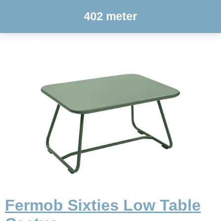
402 meter
Fermob Sixties Low Table