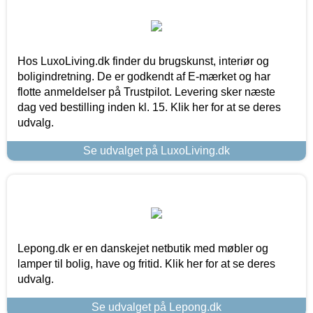
Hos LuxoLiving.dk finder du brugskunst, interiør og
boligindretning. De er godkendt af E-mærket og har
flotte anmeldelser på Trustpilot. Levering sker næste
dag ved bestilling inden kl. 15. Klik her for at se deres
udvalg.
Se udvalget på LuxoLiving.dk
Lepong.dk er en danskejet netbutik med møbler og
lamper til bolig, have og fritid. Klik her for at se deres
udvalg.
Se udvalget på Lepong.dk