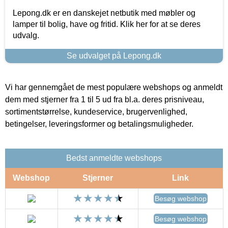
Lepong.dk er en danskejet netbutik med møbler og
lamper til bolig, have og fritid. Klik her for at se deres
udvalg.
Se udvalget på Lepong.dk
Vi har gennemgået de mest populære webshops og anmeldt
dem med stjerner fra 1 til 5 ud fra bl.a. deres prisniveau,
sortimentstørrelse, kundeservice, brugervenlighed,
betingelser, leveringsformer og betalingsmuligheder.
Bedst anmeldte webshops
Webshop
Stjerner
Link
Besøg webshop
Besøg webshop