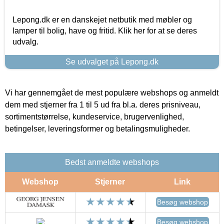
Lepong.dk er en danskejet netbutik med møbler og
lamper til bolig, have og fritid. Klik her for at se deres
udvalg.
Se udvalget på Lepong.dk
Vi har gennemgået de mest populære webshops og anmeldt
dem med stjerner fra 1 til 5 ud fra bl.a. deres prisniveau,
sortimentstørrelse, kundeservice, brugervenlighed,
betingelser, leveringsformer og betalingsmuligheder.
Bedst anmeldte webshops
Webshop
Stjerner
Link
Besøg webshop
Besøg webshop