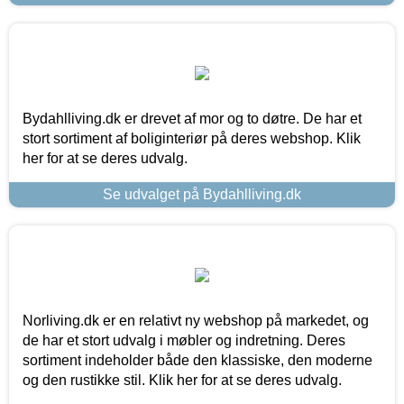
Bydahlliving.dk er drevet af mor og to døtre. De har et
stort sortiment af boliginteriør på deres webshop. Klik
her for at se deres udvalg.
Se udvalget på Bydahlliving.dk
Norliving.dk er en relativt ny webshop på markedet, og
de har et stort udvalg i møbler og indretning. Deres
sortiment indeholder både den klassiske, den moderne
og den rustikke stil. Klik her for at se deres udvalg.