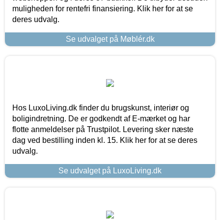
muligheden for rentefri finansiering. Klik her for at se
deres udvalg.
Se udvalget på Møblér.dk
Hos LuxoLiving.dk finder du brugskunst, interiør og
boligindretning. De er godkendt af E-mærket og har
flotte anmeldelser på Trustpilot. Levering sker næste
dag ved bestilling inden kl. 15. Klik her for at se deres
udvalg.
Se udvalget på LuxoLiving.dk