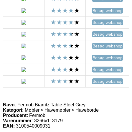
Besøg webshop
Besøg webshop
Besøg webshop
Besøg webshop
Besøg webshop
Besøg webshop
Besøg webshop
Navn:
Fermob Biarritz Table Steel Grey
Kategori:
Møbler > Havemøbler > Haveborde
Producent:
Fermob
Varenummer:
3266v113179
EAN:
3100540009031