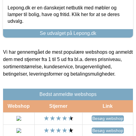
Lepong.dk er en danskejet netbutik med møbler og
lamper til bolig, have og fritid. Klik her for at se deres
udvalg.
Se udvalget på Lepong.dk
Vi har gennemgået de mest populære webshops og anmeldt
dem med stjerner fra 1 til 5 ud fra bl.a. deres prisniveau,
sortimentstørrelse, kundeservice, brugervenlighed,
betingelser, leveringsformer og betalingsmuligheder.
Bedst anmeldte webshops
Webshop
Stjerner
Link
Besøg webshop
Besøg webshop