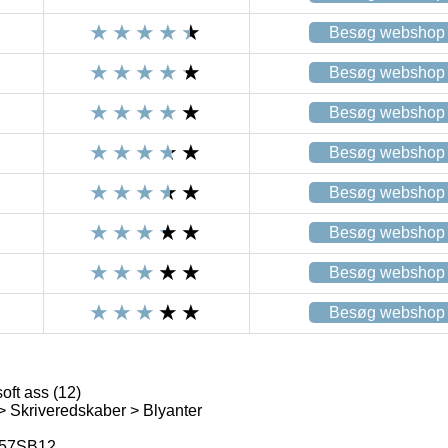
Besøg webshop
Besøg webshop
Besøg webshop
Besøg webshop
Besøg webshop
Besøg webshop
Besøg webshop
Besøg webshop
oft ass (12)
 > Skriveredskaber > Blyanter
57SB12