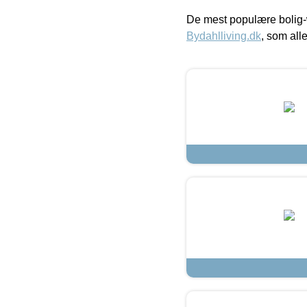
De mest populære bolig-
Bydahlliving.dk
, som alle