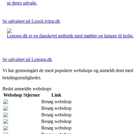
se deres udvalg.
Se udvalget på LuxoLiving.dk
Lepong.dk er en danskejet netbutik med møbler og lamper til bolig, h
Se udvalget på Lepong.dk
Vi har gennemgået de mest populære webshops og anmeldt dem med stjern
betalingsmuligheder.
Bedst anmeldte webshops
Webshop
Stjerner
Link
Besøg webshop
Besøg webshop
Besøg webshop
Besøg webshop
Besøg webshop