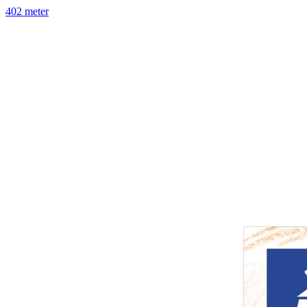
402 meter