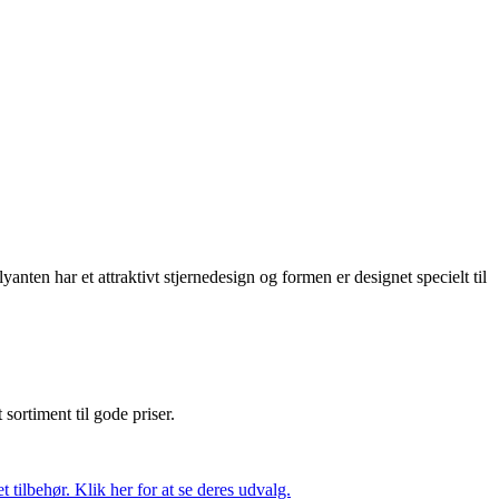
ten har et attraktivt stjernedesign og formen er designet specielt til
t sortiment til gode priser.
tilbehør. Klik her for at se deres udvalg.