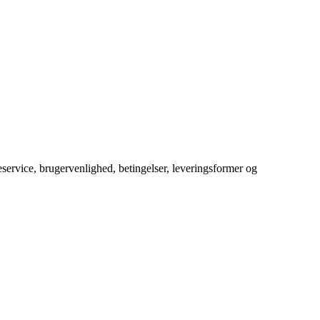
service, brugervenlighed, betingelser, leveringsformer og