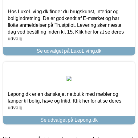
Hos LuxoLiving.dk finder du brugskunst, interiør og
boligindretning. De er godkendt af E-mærket og har
flotte anmeldelser på Trustpilot. Levering sker næste
dag ved bestilling inden kl. 15. Klik her for at se deres
udvalg.
Se udvalget på LuxoLiving.dk
Lepong.dk er en danskejet netbutik med møbler og
lamper til bolig, have og fritid. Klik her for at se deres
udvalg.
Se udvalget på Lepong.dk