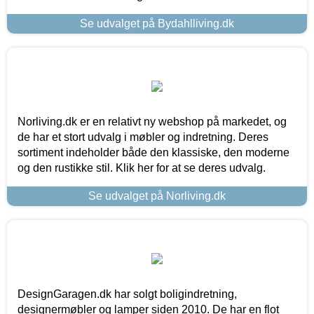
Se udvalget på Bydahlliving.dk
Norliving.dk er en relativt ny webshop på markedet, og
de har et stort udvalg i møbler og indretning. Deres
sortiment indeholder både den klassiske, den moderne
og den rustikke stil. Klik her for at se deres udvalg.
Se udvalget på Norliving.dk
DesignGaragen.dk har solgt boligindretning,
designermøbler og lamper siden 2010. De har en flot