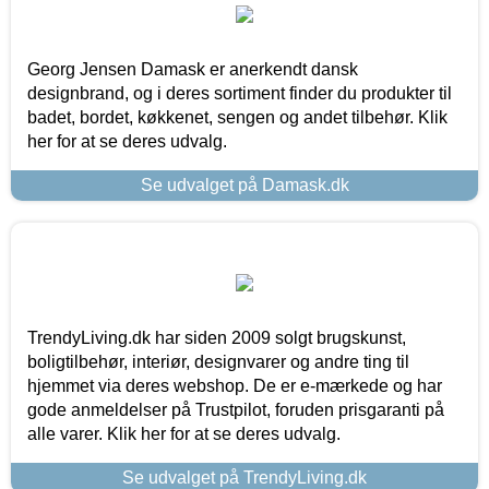
Georg Jensen Damask er anerkendt dansk
designbrand, og i deres sortiment finder du produkter til
badet, bordet, køkkenet, sengen og andet tilbehør. Klik
her for at se deres udvalg.
Se udvalget på Damask.dk
TrendyLiving.dk har siden 2009 solgt brugskunst,
boligtilbehør, interiør, designvarer og andre ting til
hjemmet via deres webshop. De er e-mærkede og har
gode anmeldelser på Trustpilot, foruden prisgaranti på
alle varer. Klik her for at se deres udvalg.
Se udvalget på TrendyLiving.dk