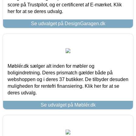
score på Trustpilot, og er certificeret af E-mærket. Klik
her for at se deres udvalg.
Se udvalget på DesignGaragen.dk
Møblér.dk sælger alt inden for møbler og
boligindretning. Deres prismatch gælder både på
webshoppen og i deres 37 butikker. De tilbyder desuden
muligheden for rentefri finansiering. Klik her for at se
deres udvalg.
Se udvalget på Møblér.dk